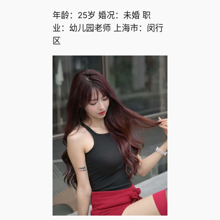
年龄：25岁 婚况：未婚 职
业：幼儿园老师 上海市：闵行
区